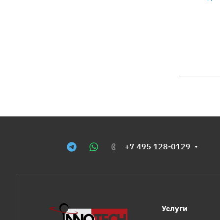
+7 495 128-0129
Услуги