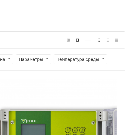
на
Параметры
Температура среды