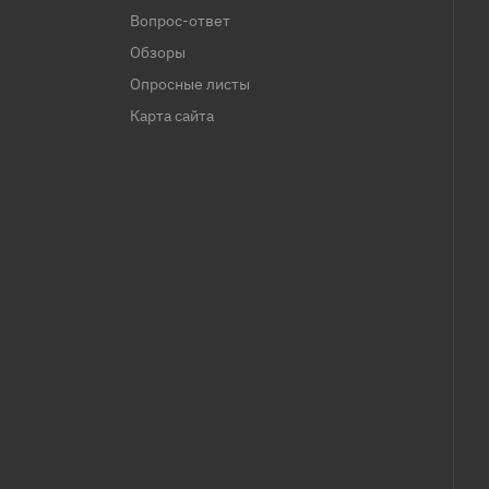
Вопрос-ответ
Обзоры
Опросные листы
Карта сайта