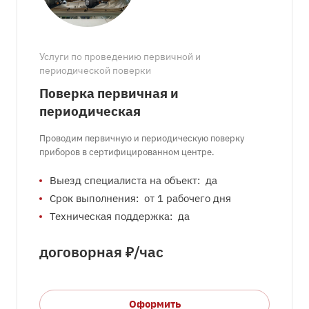
Услуги по проведению первичной и
периодической поверки
Поверка первичная и
периодическая
Проводим первичную и периодическую поверку
приборов в сертифицированном центре.
Выезд специалиста на объект:
да
Срок выполнения:
от 1 рабочего дня
Техническая поддержка:
да
догово
р
ная ₽/час
Оформить