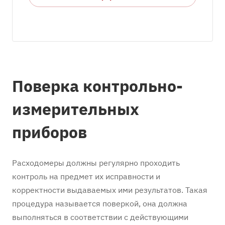
Поверка контрольно-
измерительных
приборов
Расходомеры должны регулярно проходить
контроль на предмет их исправности и
корректности выдаваемых ими результатов. Такая
процедура называется поверкой, она должна
выполняться в соответствии с действующими