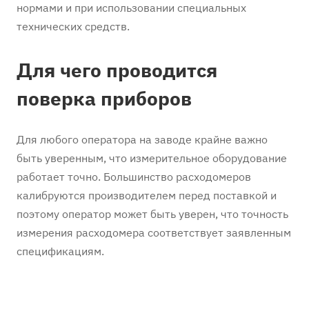
нормами и при использовании специальных
технических средств.
Для чего проводится
поверка приборов
Для любого оператора на заводе крайне важно
быть уверенным, что измерительное оборудование
работает точно. Большинство расходомеров
калибруются производителем перед поставкой и
поэтому оператор может быть уверен, что точность
измерения расходомера соответствует заявленным
спецификациям.