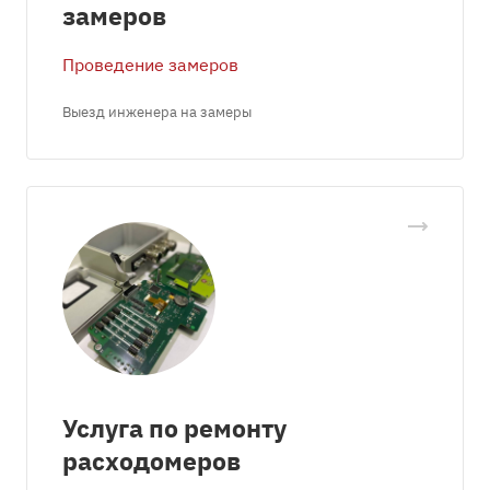
замеров
Проведение замеров
Выезд инженера на замеры
Услуга по ремонту
расходомеров