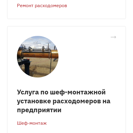
Ремонт расходомеров
Услуга по шеф-монтажной
установке расходомеров на
предприятии
Шеф-монтаж