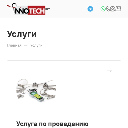
Услуги
—
Главная
Услуги
Услуга по проведению