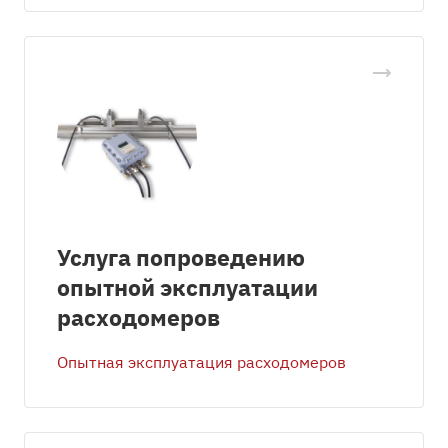
Услуга попроведению
опытной эксплуатации
расходомеров
Опытная эксплуатация расходомеров