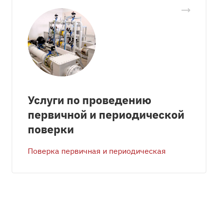
Услуги по проведению
первичной и периодической
поверки
Поверка первичная и периодическая