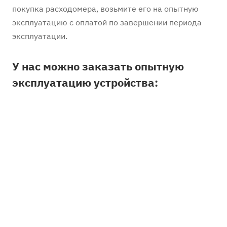
покупка расходомера, возьмите его на опытную
эксплуатацию с оплатой по завершении периода
эксплуатации.
У нас можно заказать опытную
эксплуатацию устройства: