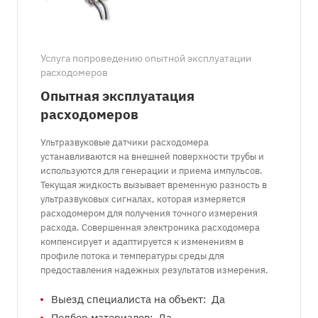
Услуга попроведению опытной эксплуатации
расходомеров
Опытная эксплуатация
расходомеров
Ультразвуковые датчики расходомера
устанавливаются на внешней поверхности трубы и
используются для генерации и приема импульсов.
Текущая жидкость вызывает временную разность в
ультразвуковых сигналах, которая измеряется
расходомером для получения точного измерения
расхода. Совершенная электроника расходомера
компенсирует и адаптируется к изменениям в
профиле потока и температуры среды для
предоставления надежных результатов измерения.
Выезд специалиста на объект:
Да
Подбор материалов:
Да