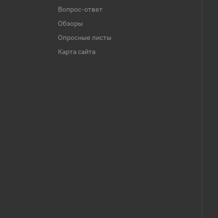
Вопрос-ответ
Обзоры
Опросные листы
Карта сайта