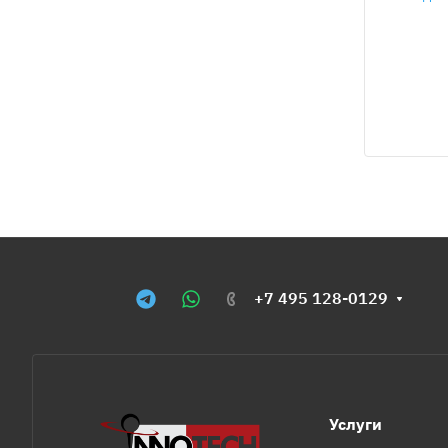
+7 495 128-0129
Услуги