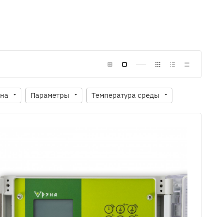
на
Параметры
Температура среды