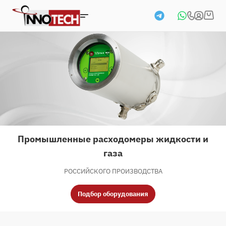
Промышленные расходомеры жидкости и
газа
РОССИЙСКОГО ПРОИЗВОДСТВА
Подбор оборудования