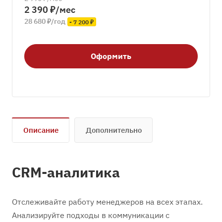
2 390 ₽/мес
28 680 ₽/год
- 7 200 ₽
Оформить
Описание
Дополнительно
CRM-аналитика
Отслеживайте работу менеджеров на всех этапах.
Анализируйте подходы в коммуникации с