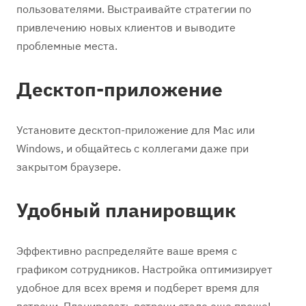
пользователями. Выстраивайте стратегии по
привлечению новых клиентов и выводите
проблемные места.
Десктоп-приложение
Установите десктоп-приложение для Mac или
Windows, и общайтесь с коллегами даже при
закрытом браузере.
Удобный планировщик
Эффективно распределяйте ваше время с
графиком сотрудников. Настройка оптимизирует
удобное для всех время и подберет время для