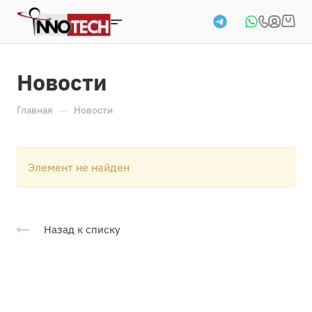
Новости
—
Главная
Новости
Элемент не найден
Назад к списку