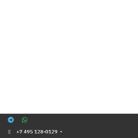
+7 495 128-0129